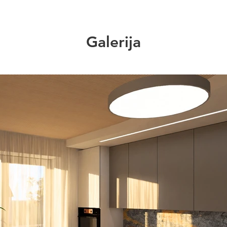
Galerija