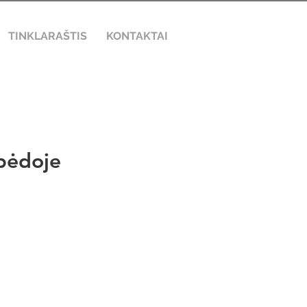
TINKLARAŠTIS
KONTAKTAI
pėdoje