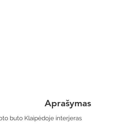
Aprašymas
to buto Klaipėdoje interjeras